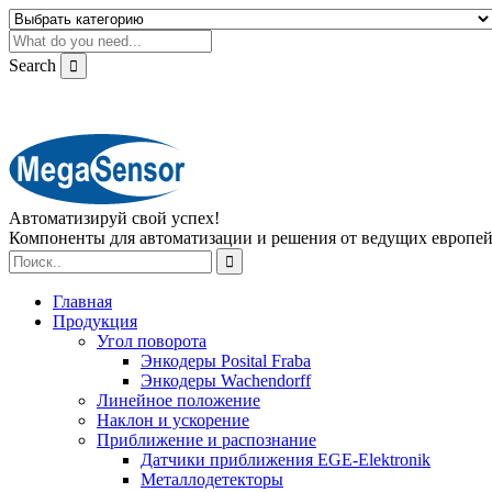
Search
Автоматизируй свой успех!
Компоненты для автоматизации и решения от ведущих европе
Главная
Продукция
Угол поворота
Энкодеры Posital Fraba
Энкодеры Wachendorff
Линейное положение
Наклон и ускорение
Приближение и распознание
Датчики приближения EGE-Elektronik
Металлодетекторы