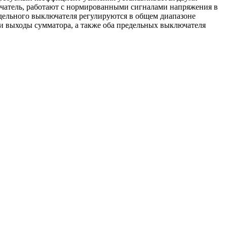
чатель, работают с нормированными сигналами напряжения в
ельного выключателя регулируются в общем диапазоне
 и выходы сумматора, а также оба предельных выключателя