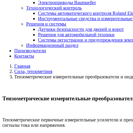
Электроприводы Baumueller
Технологический контроль
Системы автоматического контроля Roland Ele
Инструментальные средства и измерительные
Решения и системы
Датчики безопасности для дверей и ворот
Решения для автомобильной техники
Системы регистрации и предупреждения земл
Информационный раздел
Производители
Контакты
Главная
Сила, тензометрия
Тензометрические измерительные преобразователи и ин
Тензометрические измерительные преобразовате
Тензометрические первичные измерительные усилители и прео
сигналы тока или напряжения.