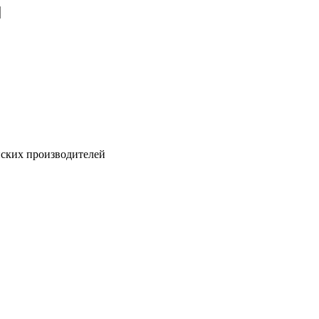
йских производителей