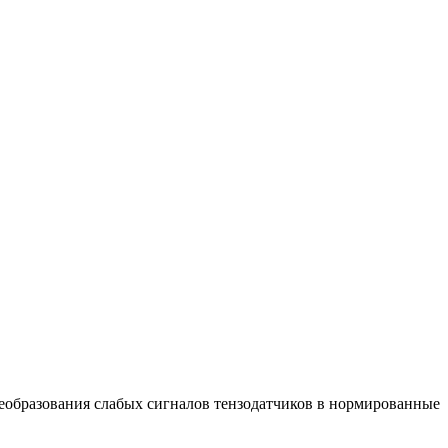
еобразования слабых сигналов тензодатчиков в нормированные