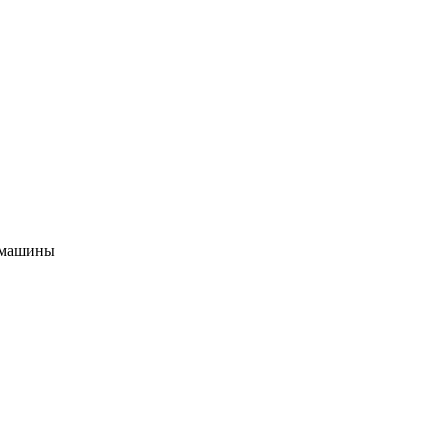
и машины