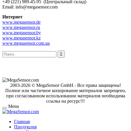
+49 (221) 989-45-95 (Центральный склад)
Email: info@megasensor.com
Интернет
www.megasensor.de
www.megasensor.ru
www.megasensor.by
www.megasensor.kz
www.megasensor.com.ua
2003-2026 © MegaSensor GmbH - Все права защищены!
Полное или частичное копирование материалов запрещено,
при согласованном использовании материалов необходима
ссылка на ресурс!!!
Menu
Главная
Продукция