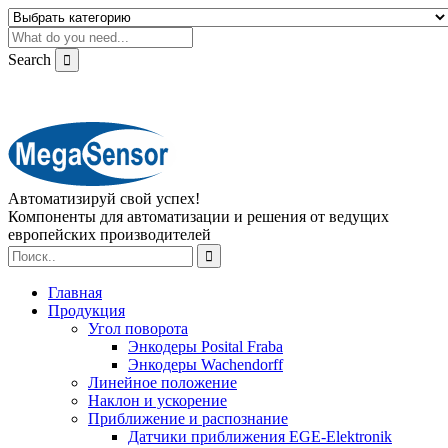
Search
Автоматизируй свой успех!
Компоненты для автоматизации и решения от ведущих
европейских производителей
Главная
Продукция
Угол поворота
Энкодеры Posital Fraba
Энкодеры Wachendorff
Линейное положение
Наклон и ускорение
Приближение и распознание
Датчики приближения EGE-Elektronik