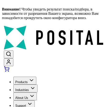
Внимание!
Чтобы увидеть результат поиска/подбора, в
зависимости от разрешения Вашего экрана, возможно Вам
понадобится прокрутить окно конфигуратора вниз.